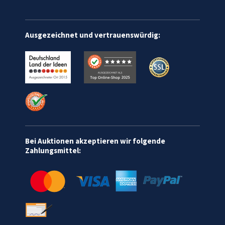
Ausgezeichnet und vertrauenswürdig:
Bei Auktionen akzeptieren wir folgende
Zahlungsmittel: