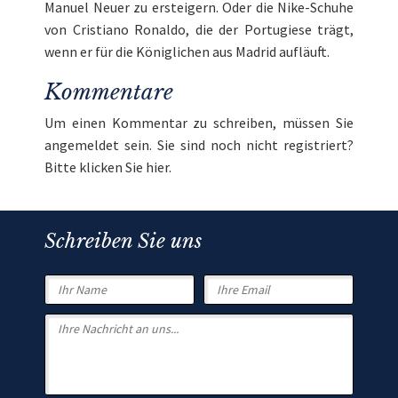
Manuel Neuer zu ersteigern. Oder die Nike-Schuhe
von Cristiano Ronaldo, die der Portugiese trägt,
wenn er für die Königlichen aus Madrid aufläuft.
Kommentare
Um einen Kommentar zu schreiben, müssen Sie
angemeldet
sein. Sie sind noch nicht registriert?
Bitte klicken Sie
hier
.
Schreiben Sie uns