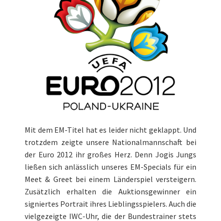
Mit dem EM-Titel hat es leider nicht geklappt. Und
trotzdem zeigte unsere Nationalmannschaft bei
der Euro 2012 ihr großes Herz. Denn Jogis Jungs
ließen sich anlässlich unseres EM-Specials für ein
Meet & Greet bei einem Länderspiel versteigern.
Zusätzlich erhalten die Auktionsgewinner ein
signiertes Portrait ihres Lieblingsspielers. Auch die
vielgezeigte IWC-Uhr, die der Bundestrainer stets