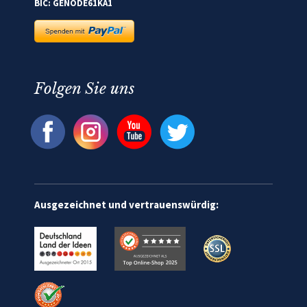
BIC: GENODE61KA1
Folgen Sie uns
Ausgezeichnet und vertrauenswürdig: