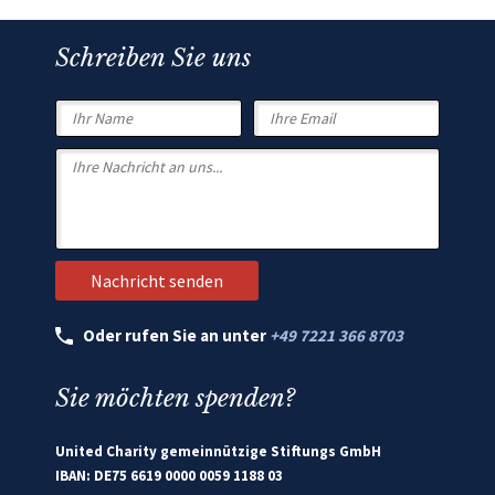
Schreiben Sie uns
Oder rufen Sie an unter
+49 7221 366 8703
Sie möchten spenden?
United Charity gemeinnützige Stiftungs GmbH
IBAN: DE75 6619 0000 0059 1188 03