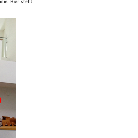
lie: Hier steht