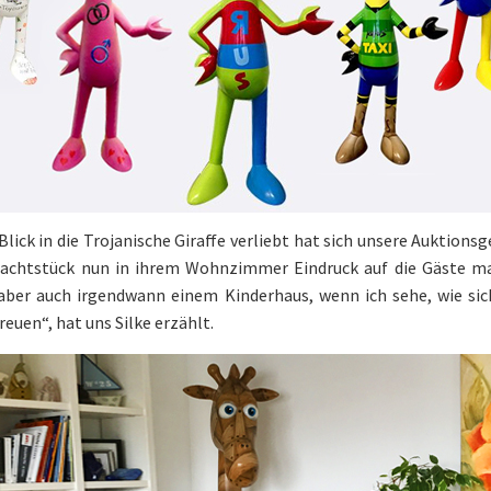
Blick in die Trojanische Giraffe verliebt hat sich unsere Auktionsg
achtstück nun in ihrem Wohnzimmer Eindruck auf die Gäste mac
 aber auch irgendwann einem Kinderhaus, wenn ich sehe, wie si
reuen“, hat uns Silke erzählt.