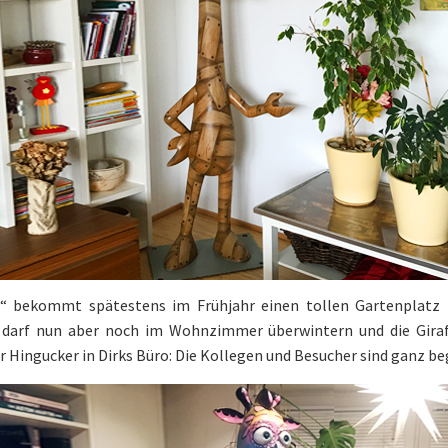
“ bekommt spätestens im Frühjahr einen tollen Gartenplatz 
, darf nun aber noch im Wohnzimmer überwintern und die Giraf
r Hingucker in Dirks Büro: Die Kollegen und Besucher sind ganz be