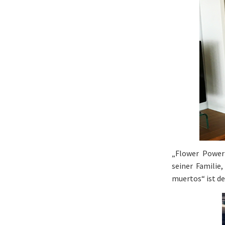
„Flower Power
seiner Familie
muertos“ ist de