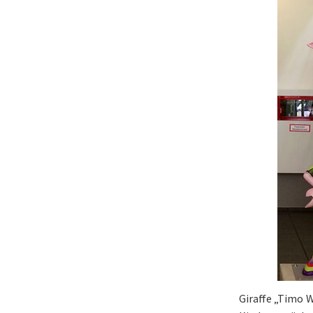
Giraffe „Timo W