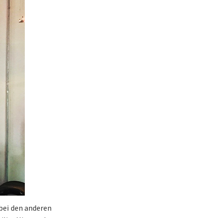
 bei den anderen