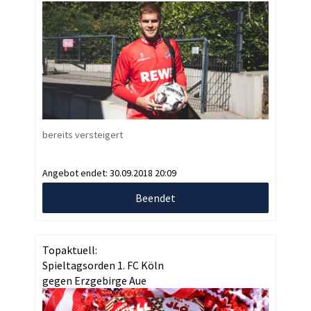
bereits versteigert
Angebot endet:
30.09.2018 20:09
Beendet
Topaktuell:
Spieltagsorden 1. FC Köln
gegen Erzgebirge Aue