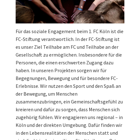
Für das soziale Engagement beim 1. FC Köln ist die
FC-Stiftung verantwortlich. In der FC-Stiftung ist
es unser Ziel Teilhabe am FC und Teilhabe an der
Gesellschaft zu ermöglichen. Insbesondere für die
Personen, die einen erschwerten Zugang dazu
haben. In unseren Projekten sorgen wir für
Begegnungen, Bewegung und für besondere FC-
Erlebnisse. Wir nutzen den Sport und den Spaß an
der Bewegung, um Menschen
zusammenzubringen, ein Gemeinschaftsgefühl zu
kreieren und dafür zu sorgen, dass Menschen sich
zugehörig fühlen. Wir engagieren uns regional – in
Köln und der direkten Umgebung. Dafür finden wir
in den Lebensrealitäten der Menschen statt und