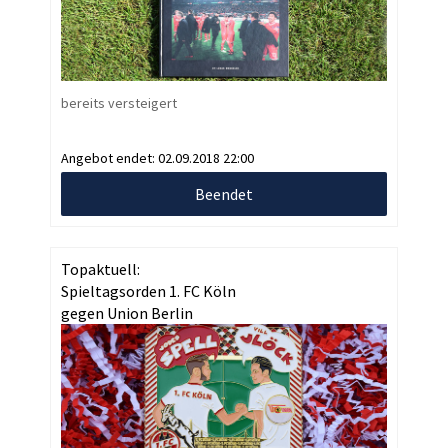
bereits versteigert
Angebot endet:
02.09.2018 22:00
Beendet
Topaktuell:
Spieltagsorden 1. FC Köln
gegen Union Berlin