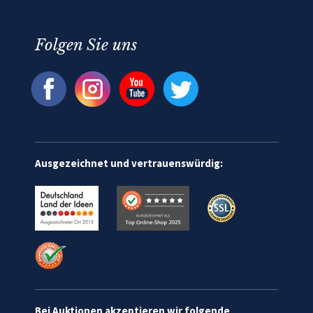
Folgen Sie uns
Ausgezeichnet und vertrauenswürdig:
Bei Auktionen akzeptieren wir folgende