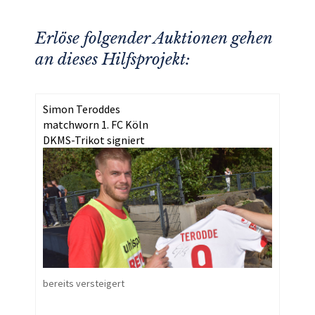
Erlöse folgender Auktionen gehen
an dieses Hilfsprojekt:
Simon Teroddes
matchworn 1. FC Köln
DKMS-Trikot signiert
bereits versteigert