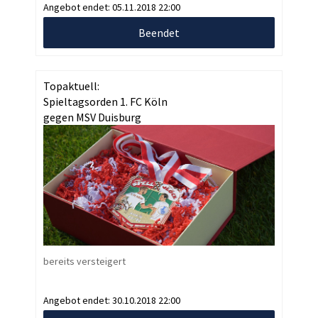
Angebot endet:
05.11.2018 22:00
Beendet
Topaktuell:
Spieltagsorden 1. FC Köln
gegen MSV Duisburg
bereits versteigert
Angebot endet:
30.10.2018 22:00