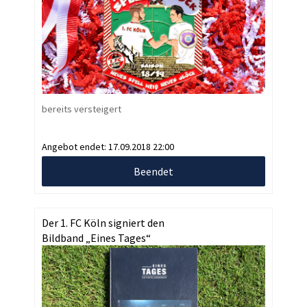
bereits versteigert
Angebot endet:
17.09.2018 22:00
Beendet
Der 1. FC Köln signiert den
Bildband „Eines Tages“