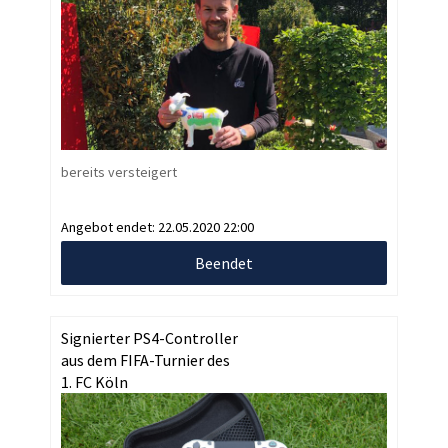
bereits versteigert
Angebot endet:
22.05.2020 22:00
Beendet
Signierter PS4-Controller
aus dem FIFA-Turnier des
1. FC Köln