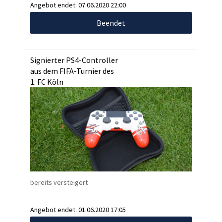
Angebot endet:
07.06.2020 22:00
Beendet
Signierter PS4-Controller
aus dem FIFA-Turnier des
1. FC Köln
bereits versteigert
Angebot endet:
01.06.2020 17:05