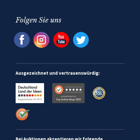
Folgen Sie uns
Ausgezeichnet und vertrauenswürdig:
Bei Auktionen akzeptieren wir folgende