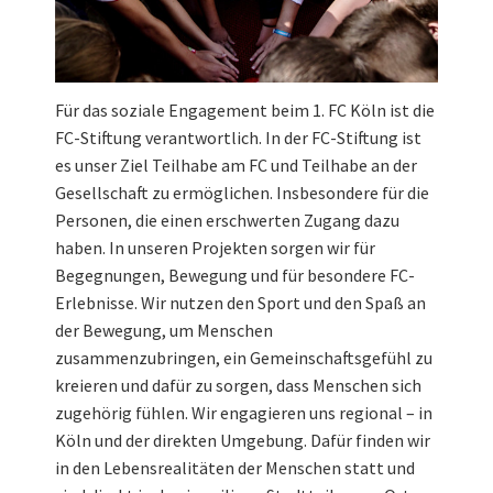
Für das soziale Engagement beim 1. FC Köln ist die
FC-Stiftung verantwortlich. In der FC-Stiftung ist
es unser Ziel Teilhabe am FC und Teilhabe an der
Gesellschaft zu ermöglichen. Insbesondere für die
Personen, die einen erschwerten Zugang dazu
haben. In unseren Projekten sorgen wir für
Begegnungen, Bewegung und für besondere FC-
Erlebnisse. Wir nutzen den Sport und den Spaß an
der Bewegung, um Menschen
zusammenzubringen, ein Gemeinschaftsgefühl zu
kreieren und dafür zu sorgen, dass Menschen sich
zugehörig fühlen. Wir engagieren uns regional – in
Köln und der direkten Umgebung. Dafür finden wir
in den Lebensrealitäten der Menschen statt und