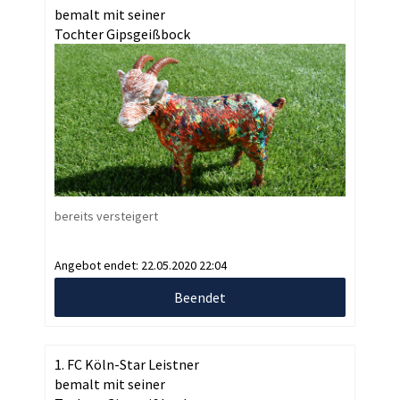
bemalt mit seiner
Tochter Gipsgeißbock
bereits versteigert
Angebot endet:
22.05.2020 22:04
Beendet
1. FC Köln-Star Leistner
bemalt mit seiner