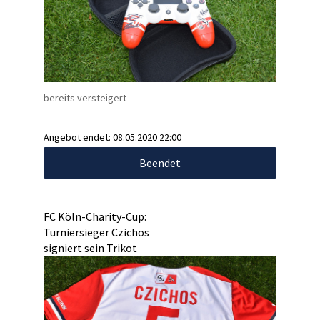
bereits versteigert
Angebot endet:
08.05.2020 22:00
Beendet
FC Köln-Charity-Cup:
Turniersieger Czichos
signiert sein Trikot