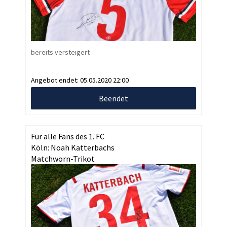
bereits versteigert
Angebot endet:
05.05.2020 22:00
Beendet
Für alle Fans des 1. FC
Köln: Noah Katterbachs
Matchworn-Trikot