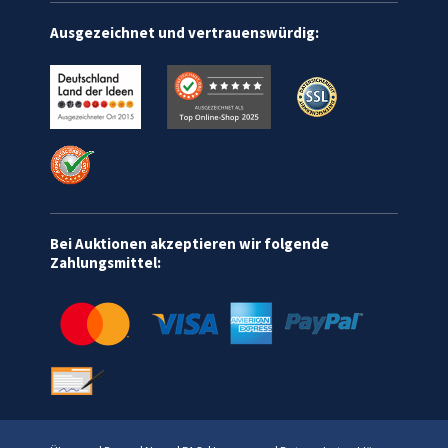
Ausgezeichnet und vertrauenswürdig:
Bei Auktionen akzeptieren wir folgende
Zahlungsmittel: