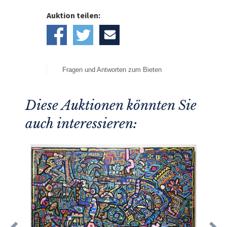
Auktion teilen:
Fragen und Antworten zum Bieten
Diese Auktionen könnten Sie
auch interessieren: