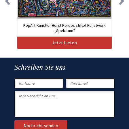
PopArt-Künstler Horst Kordes stiftet Kunstwerk
„Spektrum“
Jetzt bieten
Schreiben Sie uns