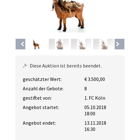
Diese Auktion ist bereits beendet.
geschätzter Wert:
€ 3.500,00
Anzahl der Gebote:
8
gestiftet von:
1. FC Köln
Angebot startet:
05.10.2018
18:00
Angebot endet:
13.11.2018
16:30