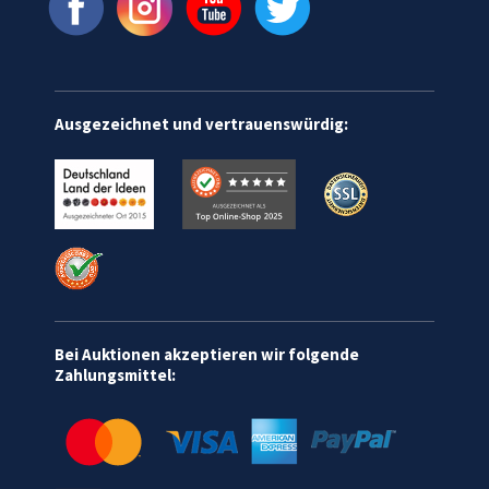
Ausgezeichnet und vertrauenswürdig:
Bei Auktionen akzeptieren wir folgende
Zahlungsmittel: