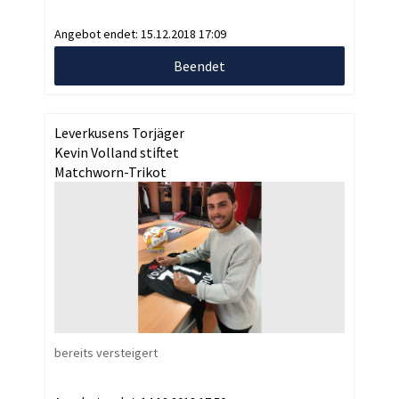
Angebot endet:
15.12.2018 17:09
Beendet
Leverkusens Torjäger
Kevin Volland stiftet
Matchworn-Trikot
bereits versteigert