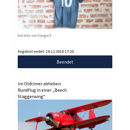
bereits versteigert
Angebot endet:
16.12.2018 17:20
Beendet
Im Oldtimer abheben:
Rundflug in einer „Beech
Staggerwing“