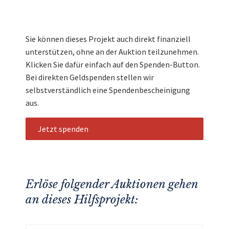
Sie können dieses Projekt auch direkt finanziell
unterstützen, ohne an der Auktion teilzunehmen.
Klicken Sie dafür einfach auf den Spenden-Button.
Bei direkten Geldspenden stellen wir
selbstverständlich eine Spendenbescheinigung
aus.
Jetzt spenden
Erlöse folgender Auktionen gehen
an dieses Hilfsprojekt: