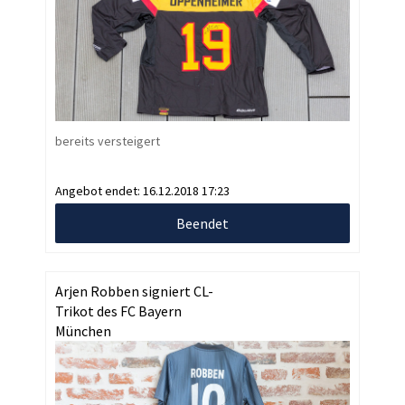
bereits versteigert
Angebot endet:
16.12.2018 17:23
Beendet
Arjen Robben signiert CL-
Trikot des FC Bayern
München