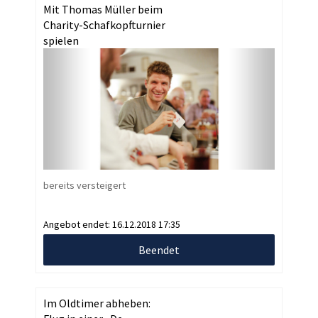
Mit Thomas Müller beim
Charity-Schafkopfturnier
spielen
bereits versteigert
Angebot endet:
16.12.2018 17:35
Beendet
Im Oldtimer abheben: