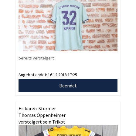
bereits versteigert
Angebot endet:
16.12.2018 17:25
Beendet
Eisbären-Stürmer
Thomas Oppenheimer
versteigert sein Trikot