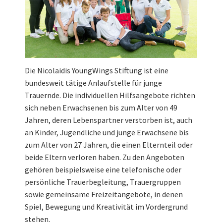
Die Nicolaidis YoungWings Stiftung ist eine
bundesweit tätige Anlaufstelle für junge
Trauernde. Die individuellen Hilfsangebote richten
sich neben Erwachsenen bis zum Alter von 49
Jahren, deren Lebenspartner verstorben ist, auch
an Kinder, Jugendliche und junge Erwachsene bis
zum Alter von 27 Jahren, die einen Elternteil oder
beide Eltern verloren haben. Zu den Angeboten
gehören beispielsweise eine telefonische oder
persönliche Trauerbegleitung, Trauergruppen
sowie gemeinsame Freizeitangebote, in denen
Spiel, Bewegung und Kreativität im Vordergrund
stehen.