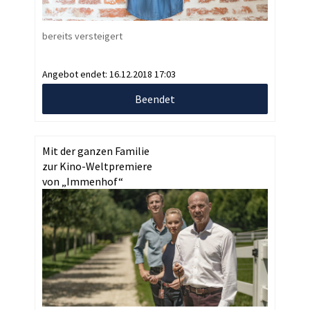
bereits versteigert
Angebot endet:
16.12.2018 17:03
Beendet
Mit der ganzen Familie
zur Kino-Weltpremiere
von „Immenhof“