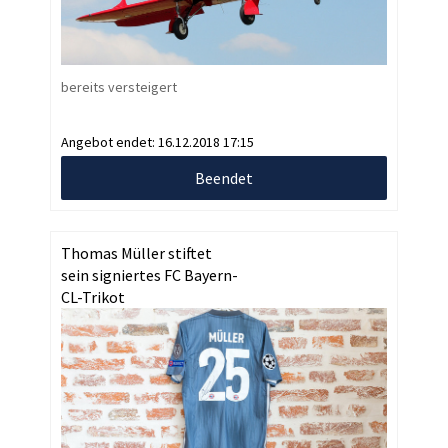
bereits versteigert
Angebot endet:
16.12.2018 17:15
Beendet
Thomas Müller stiftet
sein signiertes FC Bayern-
CL-Trikot