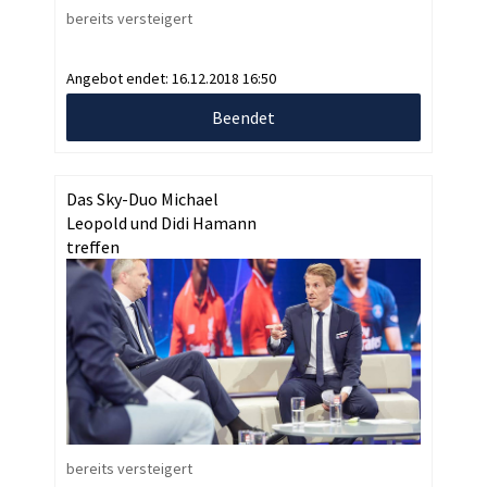
bereits versteigert
Angebot endet:
16.12.2018 16:50
Beendet
Das Sky-Duo Michael
Leopold und Didi Hamann
treffen
bereits versteigert