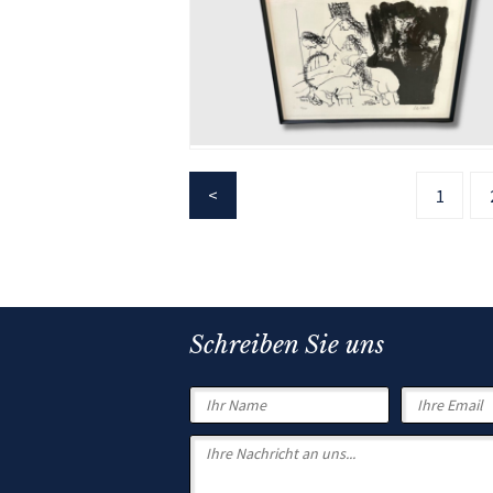
1
Schreiben Sie uns