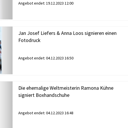
Angebot endet:
19.12.2023 12:00
Jan Josef Liefers & Anna Loos signieren einen
Fotodruck
Angebot endet:
04.12.2023 16:50
Die ehemalige Weltmeisterin Ramona Kühne
signiert Boxhandschuhe
Angebot endet:
04.12.2023 16:48