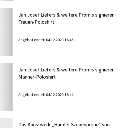
Jan Josef Liefers & weitere Promis signieren
Frauen-Poloshirt
Angebot endet:
04.12.2023 16:46
Jan Josef Liefers & weitere Promis signieren
Männer-Poloshirt
Angebot endet:
04.12.2023 16:44
Das Kunstwerk „Hamlet Szenenprobe“ von