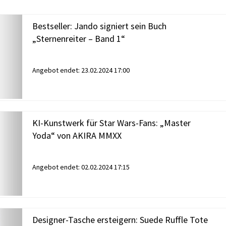
Bestseller: Jando signiert sein Buch
„Sternenreiter – Band 1“
Angebot endet:
23.02.2024 17:00
KI-Kunstwerk für Star Wars-Fans: „Master
Yoda“ von AKIRA MMXX
Angebot endet:
02.02.2024 17:15
Designer-Tasche ersteigern: Suede Ruffle Tote