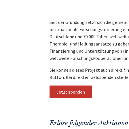
Seit der Gründung setzt sich die gemeinn
internationale Forschungsförderung ein,
Deutschland und 70.000 Fällen weltweit a
Therapie- und Heilungsansätze zu geben.
Finanzierung und Unterstützung von (in
weltweite Forschungskooperationen und
Sie können dieses Projekt auch direkt fi
Button. Bei direkten Geldspenden stelle
Jetzt spenden
Erlöse folgender Auktionen 