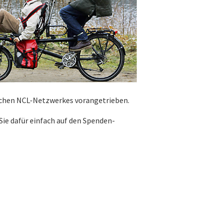
ichen NCL-Netzwerkes vorangetrieben.
Sie dafür einfach auf den Spenden-