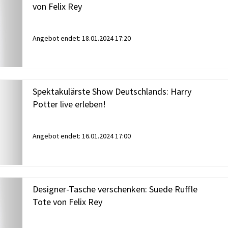
von Felix Rey
Angebot endet:
18.01.2024 17:20
Spektakulärste Show Deutschlands: Harry
Potter live erleben!
Angebot endet:
16.01.2024 17:00
Designer-Tasche verschenken: Suede Ruffle
Tote von Felix Rey