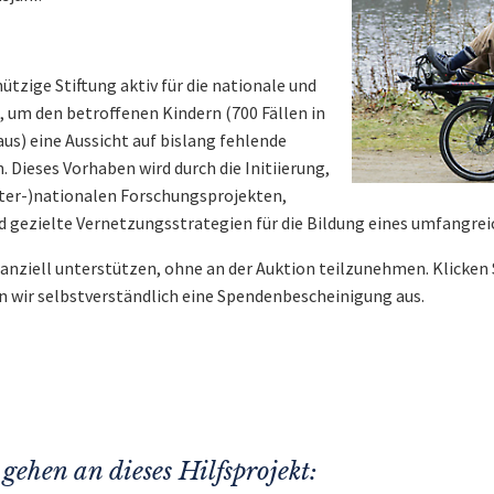
ützige Stiftung aktiv für die nationale und
 um den betroffenen Kindern (700 Fällen in
us) eine Aussicht auf bislang fehlende
 Dieses Vorhaben wird durch die Initiierung,
ter-)nationalen Forschungsprojekten,
 gezielte Vernetzungsstrategien für die Bildung eines umfangre
nanziell unterstützen, ohne an der Auktion teilzunehmen. Klicken 
n wir selbstverständlich eine Spendenbescheinigung aus.
gehen an dieses Hilfsprojekt: