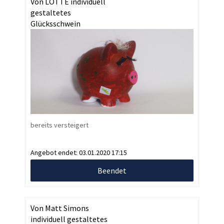
Von LOTTE individuell
gestaltetes
Glücksschwein
bereits versteigert
Angebot endet:
03.01.2020 17:15
Beendet
Von Matt Simons
individuell gestaltetes