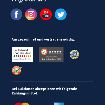
Ausgezeichnet und vertrauenswürdig:
Bei Auktionen akzeptieren wir folgende
Zahlungsmittel: