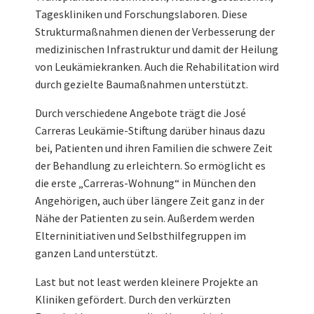
Tageskliniken und Forschungslaboren. Diese
Strukturmaßnahmen dienen der Verbesserung der
medizinischen Infrastruktur und damit der Heilung
von Leukämiekranken. Auch die Rehabilitation wird
durch gezielte Baumaßnahmen unterstützt.
Durch verschiedene Angebote trägt die José
Carreras Leukämie-Stiftung darüber hinaus dazu
bei, Patienten und ihren Familien die schwere Zeit
der Behandlung zu erleichtern. So ermöglicht es
die erste „Carreras-Wohnung“ in München den
Angehörigen, auch über längere Zeit ganz in der
Nähe der Patienten zu sein. Außerdem werden
Elterninitiativen und Selbsthilfegruppen im
ganzen Land unterstützt.
Last but not least werden kleinere Projekte an
Kliniken gefördert. Durch den verkürzten