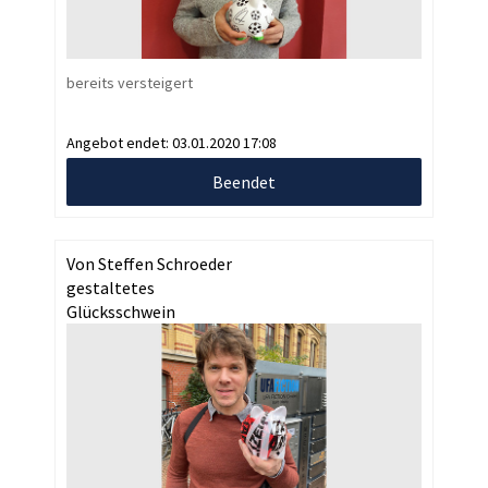
bereits versteigert
Angebot endet:
03.01.2020 17:08
Beendet
Von Steffen Schroeder
gestaltetes
Glücksschwein