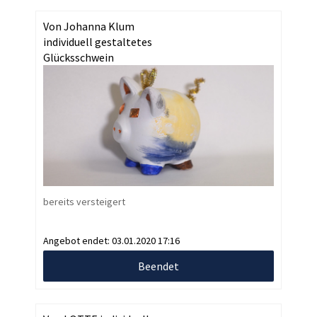
Von Johanna Klum
individuell gestaltetes
Glücksschwein
bereits versteigert
Angebot endet:
03.01.2020 17:16
Beendet