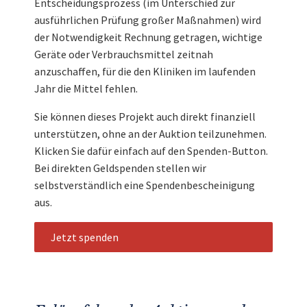
Entscheidungsprozess (im Unterschied zur
ausführlichen Prüfung großer Maßnahmen) wird
der Notwendigkeit Rechnung getragen, wichtige
Geräte oder Verbrauchsmittel zeitnah
anzuschaffen, für die den Kliniken im laufenden
Jahr die Mittel fehlen.
Sie können dieses Projekt auch direkt finanziell
unterstützen, ohne an der Auktion teilzunehmen.
Klicken Sie dafür einfach auf den Spenden-Button.
Bei direkten Geldspenden stellen wir
selbstverständlich eine Spendenbescheinigung
aus.
Jetzt spenden