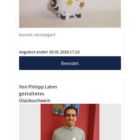
bereits versteigert
Angebot endet:
03.01.2020 17:10
Beendet
Von Philipp Lahm
gestaltetes
Glücksschwein