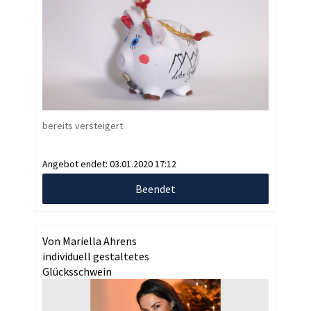
bereits versteigert
Angebot endet:
03.01.2020 17:12
Beendet
Von Mariella Ahrens
individuell gestaltetes
Glücksschwein