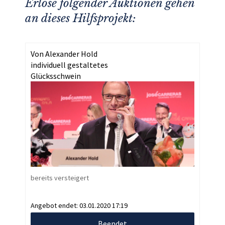
Erlöse folgender Auktionen gehen
an dieses Hilfsprojekt:
Von Alexander Hold
individuell gestaltetes
Glücksschwein
bereits versteigert
Angebot endet:
03.01.2020 17:19
Beendet