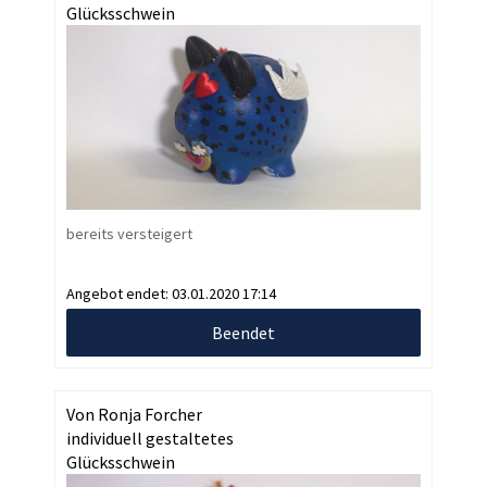
Glücksschwein
bereits versteigert
Angebot endet:
03.01.2020 17:14
Beendet
Von Ronja Forcher
individuell gestaltetes
Glücksschwein