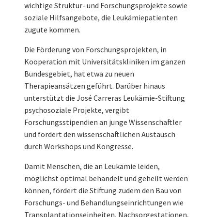
wichtige Struktur- und Forschungsprojekte sowie
soziale Hilfsangebote, die Leukämiepatienten
zugute kommen.
Die Förderung von Forschungsprojekten, in
Kooperation mit Universitätskliniken im ganzen
Bundesgebiet, hat etwa zu neuen
Therapieansätzen geführt. Darüber hinaus
unterstützt die José Carreras Leukämie-Stiftung
psychosoziale Projekte, vergibt
Forschungsstipendien an junge Wissenschaftler
und fördert den wissenschaftlichen Austausch
durch Workshops und Kongresse.
Damit Menschen, die an Leukämie leiden,
möglichst optimal behandelt und geheilt werden
können, fördert die Stiftung zudem den Bau von
Forschungs- und Behandlungseinrichtungen wie
Transplantationseinheiten, Nachsorgestationen,