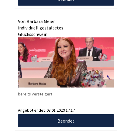
Von Barbara Meier
individuell gestaltetes
Glücksschwein
bereits versteigert
Angebot endet:
03.01.2020 17:17
Beendet