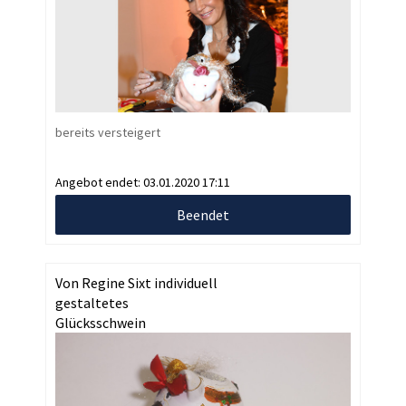
bereits versteigert
Angebot endet:
03.01.2020 17:11
Beendet
Von Regine Sixt individuell
gestaltetes
Glücksschwein