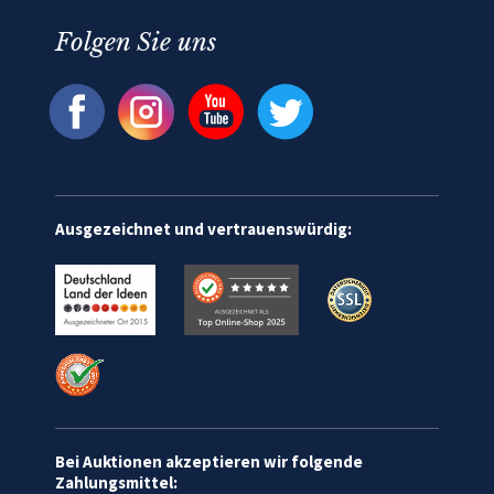
Folgen Sie uns
Ausgezeichnet und vertrauenswürdig:
Bei Auktionen akzeptieren wir folgende
Zahlungsmittel: