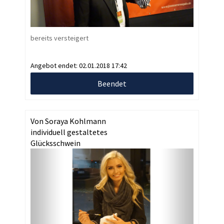
bereits versteigert
Angebot endet:
02.01.2018 17:42
Beendet
Von Soraya Kohlmann
individuell gestaltetes
Glücksschwein