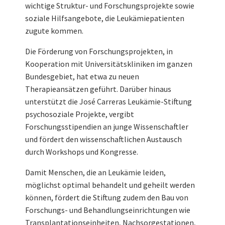
wichtige Struktur- und Forschungsprojekte sowie
soziale Hilfsangebote, die Leukämiepatienten
zugute kommen.
Die Förderung von Forschungsprojekten, in
Kooperation mit Universitätskliniken im ganzen
Bundesgebiet, hat etwa zu neuen
Therapieansätzen geführt. Darüber hinaus
unterstützt die José Carreras Leukämie-Stiftung
psychosoziale Projekte, vergibt
Forschungsstipendien an junge Wissenschaftler
und fördert den wissenschaftlichen Austausch
durch Workshops und Kongresse.
Damit Menschen, die an Leukämie leiden,
möglichst optimal behandelt und geheilt werden
können, fördert die Stiftung zudem den Bau von
Forschungs- und Behandlungseinrichtungen wie
Transplantationseinheiten, Nachsorgestationen,