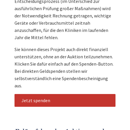
Entscheidungsprozess (im Unterschied zur
ausführlichen Prüfung großer Maßnahmen) wird
der Notwendigkeit Rechnung getragen, wichtige
Geräte oder Verbrauchsmittel zeitnah
anzuschaffen, für die den Kliniken im laufenden
Jahr die Mittel fehlen.
Sie können dieses Projekt auch direkt finanziell
unterstützen, ohne an der Auktion teilzunehmen.
Klicken Sie dafür einfach auf den Spenden-Button.
Bei direkten Geldspenden stellen wir
selbstverständlich eine Spendenbescheinigung
aus.
Jetzt spenden