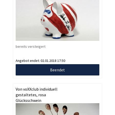
bereits versteigert
Angebot endet:
02.01.2018 17:50
Beendet
Von voXXclub individuell
gestaltetes, rosa
Glücksschwein