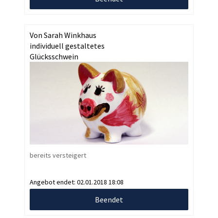
Von Sarah Winkhaus
individuell gestaltetes
Glücksschwein
bereits versteigert
Angebot endet:
02.01.2018 18:08
Beendet