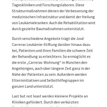
Tageskliniken und Forschungslaboren. Diese
Strukturmaßnahmen dienen der Verbesserung der
medizinischen Infrastruktur und damit der Heilung
von Leukämiekranken. Auch die Rehabilitation wird
durch gezielte Baumaßnahmen unterstützt.
Durch verschiedene Angebote trägt die José
Carreras Leukämie-Stiftung darüber hinaus dazu
bei, Patienten und ihren Familien die schwere Zeit
der Behandlung zu erleichtern. So ermöglicht es
die erste „Carreras-Wohnung“ in München den
Angehörigen, auch über längere Zeit ganz in der
Nähe der Patienten zu sein. Außerdem werden
Elterninitiativen und Selbsthilfegruppen im
ganzen Land unterstützt.
Last but not least werden kleinere Projekte an
Kliniken gefördert. Durch den verkürzten