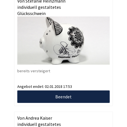
Von Stefanie Heinzmann
individuell gestaltetes
Glücksschwein
bereits versteigert
Angebot endet:
02.01.2018 17:53
Beendet
Von Andrea Kaiser
individuell gestaltetes