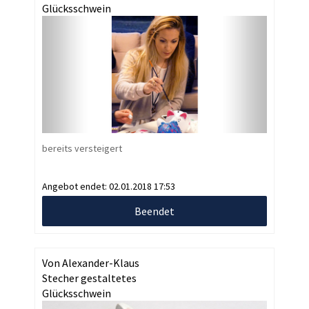
Glücksschwein
bereits versteigert
Angebot endet:
02.01.2018 17:53
Beendet
Von Alexander-Klaus
Stecher gestaltetes
Glücksschwein