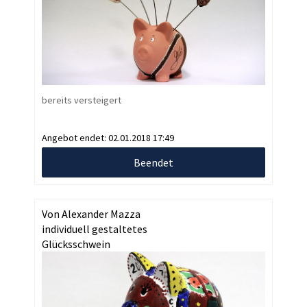
bereits versteigert
Angebot endet:
02.01.2018 17:49
Beendet
Von Alexander Mazza
individuell gestaltetes
Glücksschwein