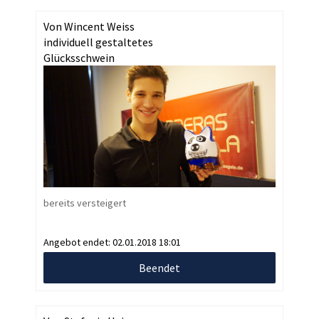
Von Wincent Weiss
individuell gestaltetes
Glücksschwein
bereits versteigert
Angebot endet:
02.01.2018 18:01
Beendet