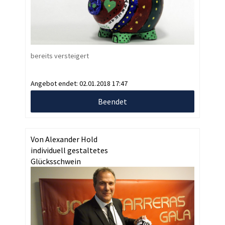
bereits versteigert
Angebot endet:
02.01.2018 17:47
Beendet
Von Alexander Hold
individuell gestaltetes
Glücksschwein