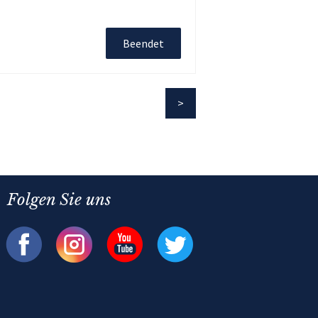
Beendet
Folgen Sie uns