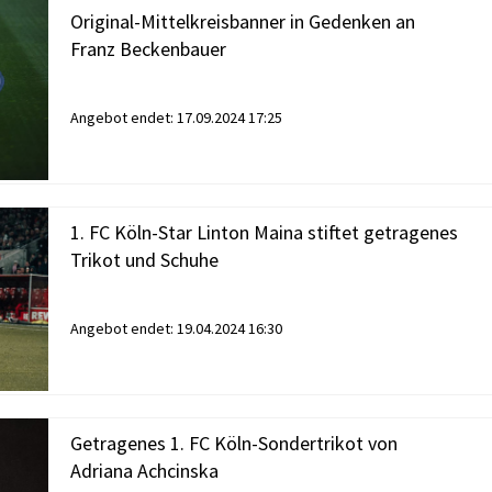
Original-Mittelkreisbanner in Gedenken an
Franz Beckenbauer
Angebot endet:
17.09.2024 17:25
1. FC Köln-Star Linton Maina stiftet getragenes
Trikot und Schuhe
Angebot endet:
19.04.2024 16:30
Getragenes 1. FC Köln-Sondertrikot von
Adriana Achcinska