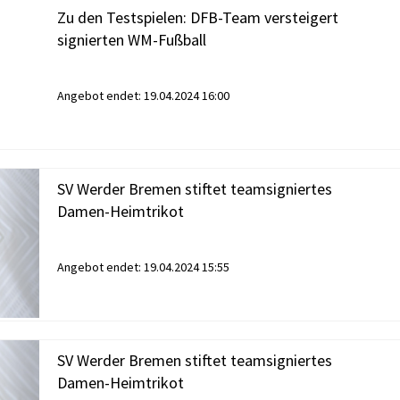
Zu den Testspielen: DFB-Team versteigert
signierten WM-Fußball
Angebot endet:
19.04.2024 16:00
SV Werder Bremen stiftet teamsigniertes
Damen-Heimtrikot
Angebot endet:
19.04.2024 15:55
SV Werder Bremen stiftet teamsigniertes
Damen-Heimtrikot