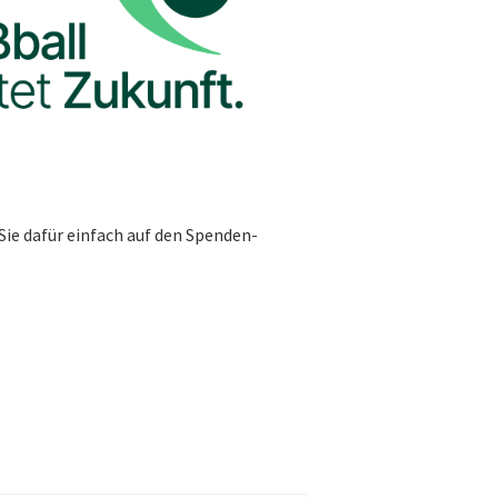
Sie dafür einfach auf den Spenden-