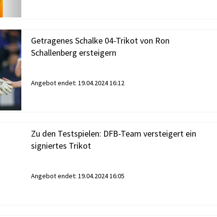
Getragenes Schalke 04-Trikot von Ron
Schallenberg ersteigern
Angebot endet:
19.04.2024 16:12
Zu den Testspielen: DFB-Team versteigert ein
signiertes Trikot
Angebot endet:
19.04.2024 16:05