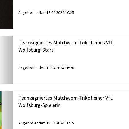
Angebot endet:
19.04.2024 16:25
Teamsigniertes Matchworn-Trikot eines VfL
Wolfsburg-Stars
Angebot endet:
19.04.2024 16:20
Teamsigniertes Matchworn-Trikot einer VfL
Wolfsburg-Spielerin
Angebot endet:
19.04.2024 16:15