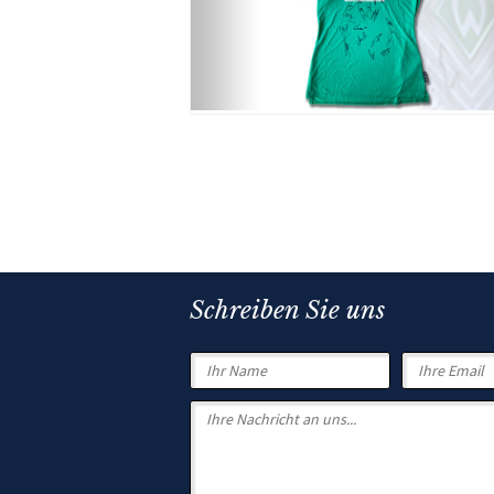
Schreiben Sie uns