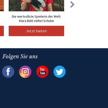
Die wertvollste Spielerin der Welt:
Klara Bühl stiftet Schuhe
Jetzt bieten
Folgen Sie uns