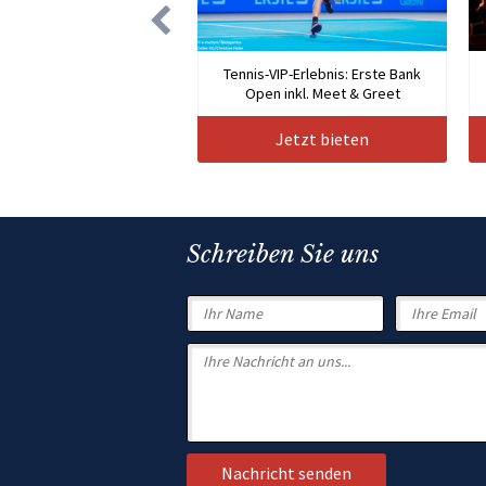
Tennis-VIP-Erlebnis: Erste Bank
Open inkl. Meet & Greet
Jetzt bieten
Schreiben Sie uns