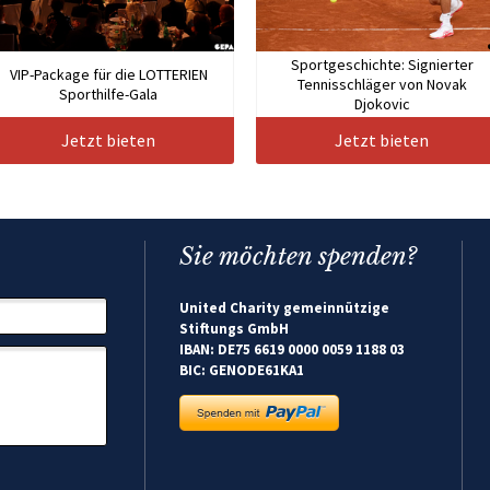
Sportgeschichte: Signierter
VIP-Package für die LOTTERIEN
Tennisschläger von Novak
Sporthilfe-Gala
Djokovic
Jetzt bieten
Jetzt bieten
Sie möchten spenden?
United Charity gemeinnützige
Stiftungs GmbH
IBAN: DE75 6619 0000 0059 1188 03
BIC: GENODE61KA1