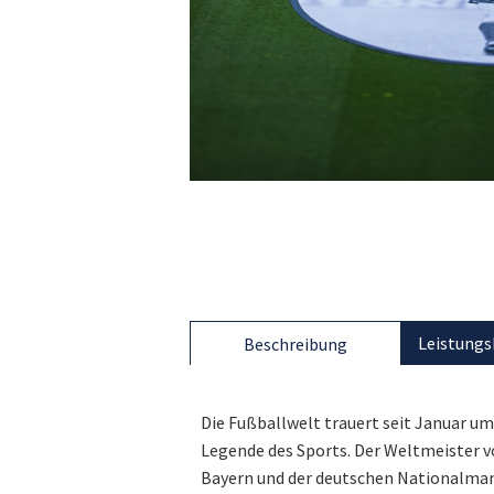
Leistungs
Beschreibung
Die Fußballwelt trauert seit Januar u
Legende des Sports. Der Weltmeister v
Bayern und der deutschen Nationalmann