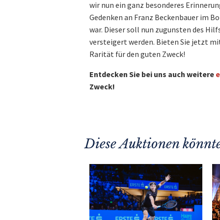
wir nun ein ganz besonderes Erinnerung
Gedenken an Franz Beckenbauer im Bo
war. Dieser soll nun zugunsten des Hilf
versteigert werden. Bieten Sie jetzt mit
Rarität für den guten Zweck!
Entdecken Sie bei uns auch weitere
e
Zweck!
Diese Auktionen könnte