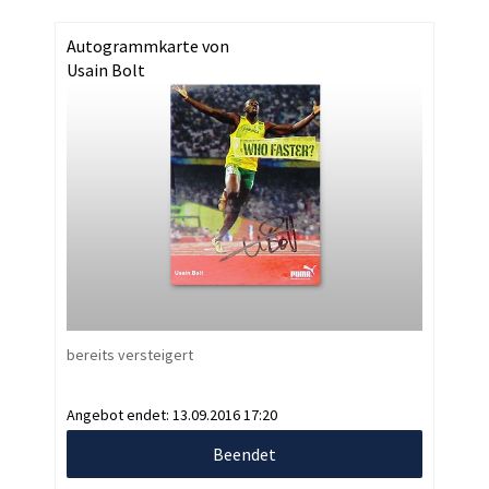
Autogrammkarte von
Usain Bolt
bereits versteigert
Angebot endet:
13.09.2016 17:20
Beendet