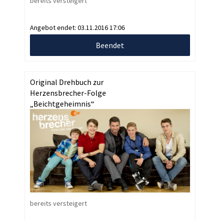
bereits versteigert
Angebot endet:
03.11.2016 17:06
Beendet
Original Drehbuch zur
Herzensbrecher-Folge
„Beichtgeheimnis“
bereits versteigert