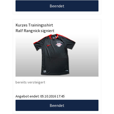
Beendet
Kurzes Trainingsshirt
Ralf Rangnick signiert
bereits versteigert
Angebot endet:
05.10.2016 17:45
Beendet