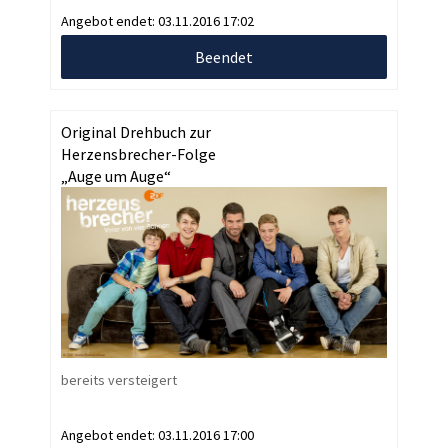
Angebot endet:
03.11.2016 17:02
Beendet
Original Drehbuch zur
Herzensbrecher-Folge
„Auge um Auge“
bereits versteigert
Angebot endet:
03.11.2016 17:00