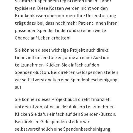
Stammzellspender:in registrieren und im Labor
typisieren. Diese Kosten werden nicht von den
Krankenkassen übernommen. Ihre Unterstützung
trägt dazu bei, dass noch mehr Patient:innen ihren
passenden Spender finden und so eine zweite
Chance auf Leben erhalten!
Sie können dieses wichtige Projekt auch direkt
finanziell unterstützen, ohne an einer Auktion
teilzunehmen. Klicken Sie einfach auf den
Spenden-Button. Bei direkten Geldspenden stellen
wir selbstverständlich eine Spendenbescheinigung
aus.
Sie können dieses Projekt auch direkt finanziell
unterstützen, ohne an der Auktion teilzunehmen.
Klicken Sie dafür einfach auf den Spenden-Button.
Bei direkten Geldspenden stellen wir
selbstverständlich eine Spendenbescheinigung