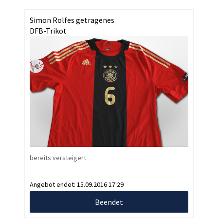
Simon Rolfes getragenes
DFB-Trikot
bereits versteigert
Angebot endet:
15.09.2016 17:29
Beendet