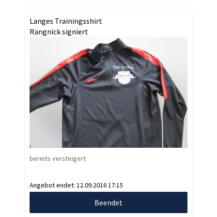
Langes Trainingsshirt
Rangnick signiert
bereits versteigert
Angebot endet:
12.09.2016 17:15
Beendet