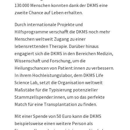
130.000 Menschen konnten dank der DKMS eine
zweite Chance auf Leben erhalten.
Durch internationale Projekte und
Hilfsprogramme verschafft die DKMS noch mehr
Menschen weltweit Zugang zu einer
lebensrettenden Therapie. Darüber hinaus
engagiert sich die DKMS in den Bereichen Medizin,
Wissenschaft und Forschung, um die
Heilungschancen von Patient:innen zu verbessern.
In ihrem Hochleistungslabor, dem DKMS Life
Science Lab, setzt die Organisation weltweit
Maßstäbe für die Typisierung potenzieller
Stammzellspender:innen, um so das perfekte
Match für eine Transplantation zu finden.
Mit einer Spende von 50 Euro kann die DKMS
beispielsweise einen weitere Person als