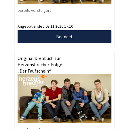
bereits versteigert
Angebot endet:
03.11.2016 17:10
Beendet
Original Drehbuch zur
Herzensbrecher-Folge
„Der Taufschein“