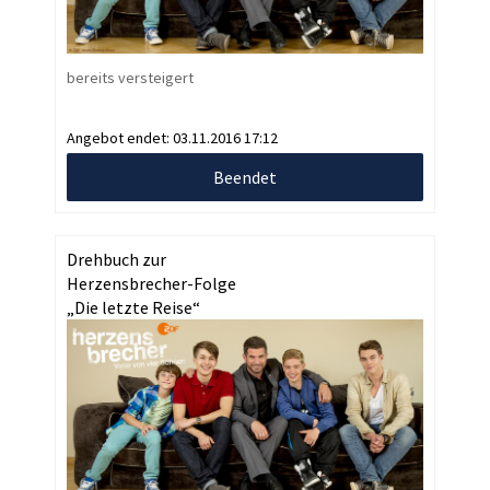
bereits versteigert
Angebot endet:
03.11.2016 17:12
Beendet
Drehbuch zur
Herzensbrecher-Folge
„Die letzte Reise“