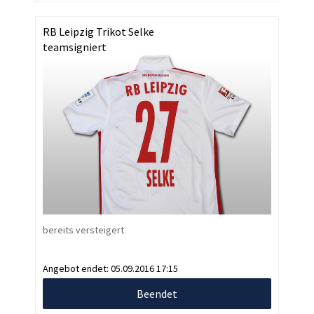
RB Leipzig Trikot Selke
teamsigniert
bereits versteigert
Angebot endet:
05.09.2016 17:15
Beendet