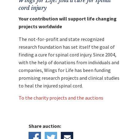
Wings for Life: find a cure for spinal
cord injury
Your contribution will support life changing
projects worldwide
The not-for-profit and state recognized
research foundation has set itself the goal of
finding a cure for spinal cord injury. Since 2004,
with the help of donations from individuals and
companies, Wings for Life has been funding
promising research projects and clinical studies
to heal the injured spinal cord.
To the charity projects and the auctions
Share auction: