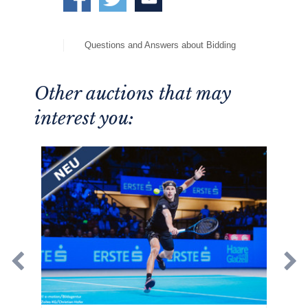
Questions and Answers about Bidding
Other auctions that may
interest you: