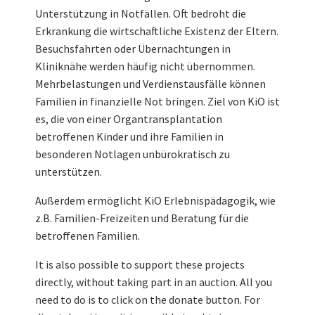
Unterstützung in Notfällen. Oft bedroht die
Erkrankung die wirtschaftliche Existenz der Eltern.
Besuchsfahrten oder Übernachtungen in
Kliniknähe werden häufig nicht übernommen.
Mehrbelastungen und Verdienstausfälle können
Familien in finanzielle Not bringen. Ziel von KiO ist
es, die von einer Organtransplantation
betroffenen Kinder und ihre Familien in
besonderen Notlagen unbürokratisch zu
unterstützen.
Außerdem ermöglicht KiO Erlebnispädagogik, wie
z.B. Familien-Freizeiten und Beratung für die
betroffenen Familien.
It is also possible to support these projects
directly, without taking part in an auction. All you
need to do is to click on the donate button. For