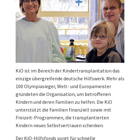
KiO ist im Bereich der Kindertransplantation das
einzige übergreifende deutsche Hilfswerk. Mehr als
100 Olympiasieger, Welt- und Europameister
gründeten die Organisation, um betroffenen
Kindern und deren Familien zu helfen. Die KiO
unterstützt die Familien finanziell sowie mit
Freizeit-Programmen, die transplantierten
Kindern neues Selbstvertrauen schenken.
Der KiO-Hilfsfonds sorgt für schnelle