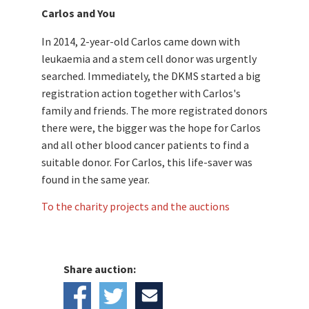
Carlos and You
In 2014, 2-year-old Carlos came down with
leukaemia and a stem cell donor was urgently
searched. Immediately, the DKMS started a big
registration action together with Carlos's
family and friends. The more registrated donors
there were, the bigger was the hope for Carlos
and all other blood cancer patients to find a
suitable donor. For Carlos, this life-saver was
found in the same year.
To the charity projects and the auctions
Share auction: