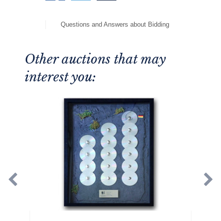
Questions and Answers about Bidding
Other auctions that may
interest you: