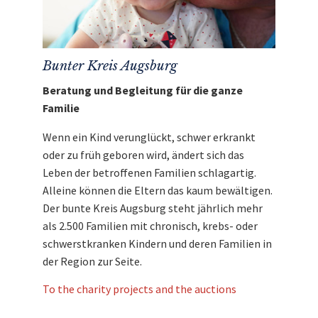
Bunter Kreis Augsburg
Beratung und Begleitung für die ganze
Familie
Wenn ein Kind verunglückt, schwer erkrankt
oder zu früh geboren wird, ändert sich das
Leben der betroffenen Familien schlagartig.
Alleine können die Eltern das kaum bewältigen.
Der bunte Kreis Augsburg steht jährlich mehr
als 2.500 Familien mit chronisch, krebs- oder
schwerstkranken Kindern und deren Familien in
der Region zur Seite.
To the charity projects and the auctions