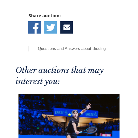
Share auction:
Questions and Answers about Bidding
Other auctions that may
interest you: