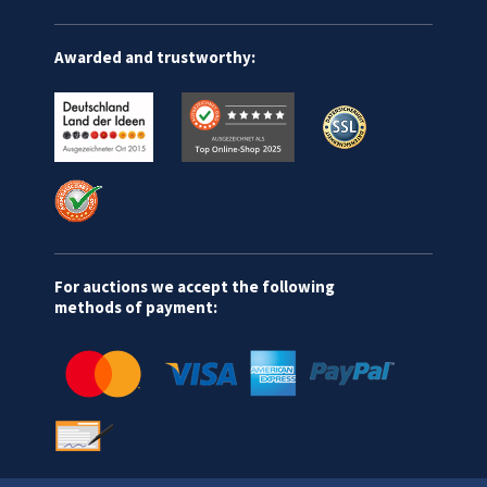
Awarded and trustworthy:
For auctions we accept the following
methods of payment: