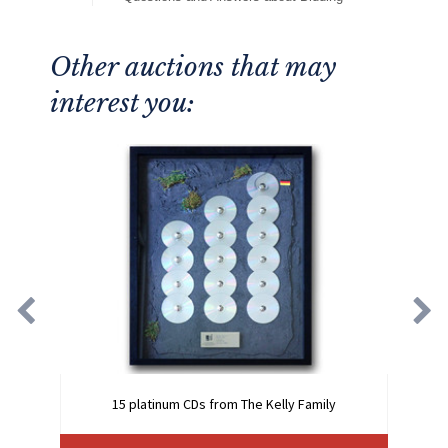
Other auctions that may
interest you:
15 platinum CDs from The Kelly Family