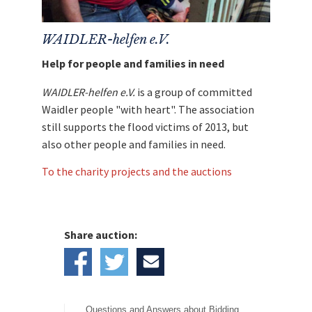
WAIDLER-helfen e.V.
Help for people and families in need
WAIDLER-helfen e.V.
is a group of committed
Waidler people "with heart". The association
still supports the flood victims of 2013, but
also other people and families in need.
To the charity projects and the auctions
Share auction:
Questions and Answers about Bidding