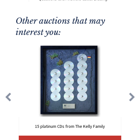
Other auctions that may
interest you:
15 platinum CDs from The Kelly Family