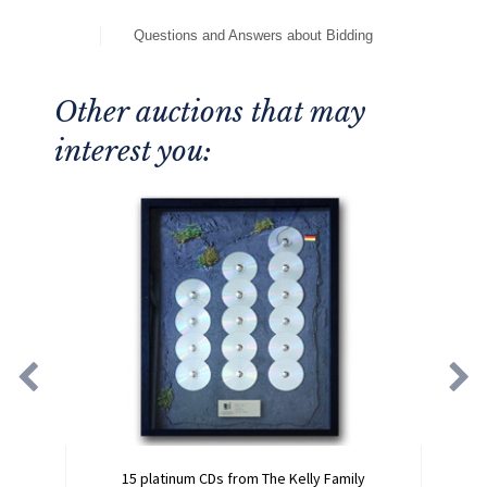
Questions and Answers about Bidding
Other auctions that may
interest you:
15 platinum CDs from The Kelly Family