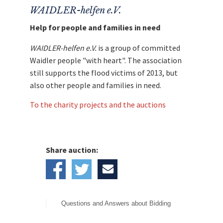
WAIDLER-helfen e.V.
Help for people and families in need
WAIDLER-helfen e.V.
is a group of committed
Waidler people "with heart". The association
still supports the flood victims of 2013, but
also other people and families in need.
To the charity projects and the auctions
Share auction:
Questions and Answers about Bidding