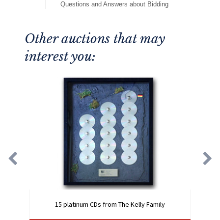
Questions and Answers about Bidding
Other auctions that may
interest you:
15 platinum CDs from The Kelly Family