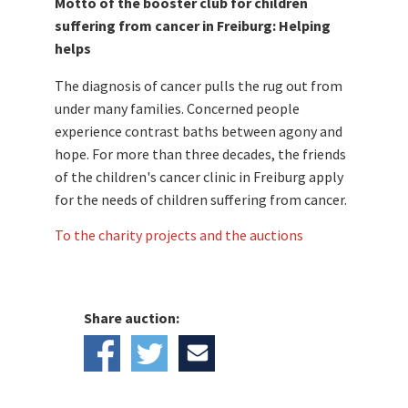
Motto of the booster club for children
suffering from cancer in Freiburg: Helping
helps
The diagnosis of cancer pulls the rug out from
under many families. Concerned people
experience contrast baths between agony and
hope. For more than three decades, the friends
of the children's cancer clinic in Freiburg apply
for the needs of children suffering from cancer.
To the charity projects and the auctions
Share auction: