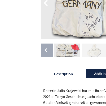
Additio
Description
Reiterin Julia Krajewski hat mit ihrer
2021 in Tokyo Geschichte geschrieben: 
Gold im Vielseitigkeitsreiten gewonne