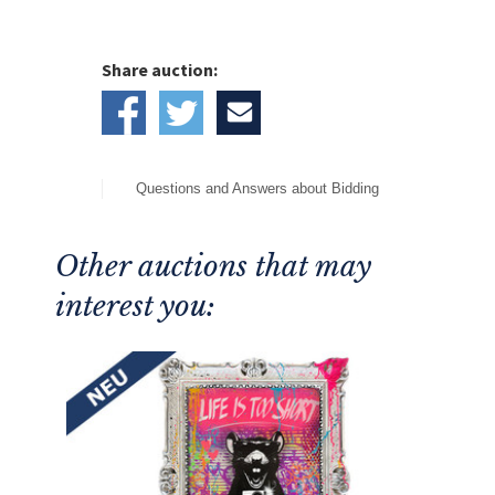
Share auction:
Questions and Answers about Bidding
Other auctions that may
interest you: