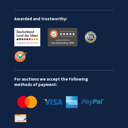
Awarded and trustworthy:
For auctions we accept the following
methods of payment: