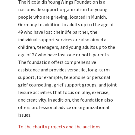
The Nicolaidis YoungWings Foundation is a
nationwide support organization for young
people who are grieving, located in Munich,
Germany. In addition to adults up to the age of
49 who have lost their life partner, the
individual support services are also aimed at
children, teenagers, and young adults up to the
age of 27 who have lost one or both parents.
The foundation offers comprehensive
assistance and provides versatile, long-term
support, for example, telephone or personal
grief counseling, grief support groups, and joint
leisure activities that focus on play, exercise,
and creativity. In addition, the foundation also
offers professional advice on organizational
issues.
To the charity projects and the auctions