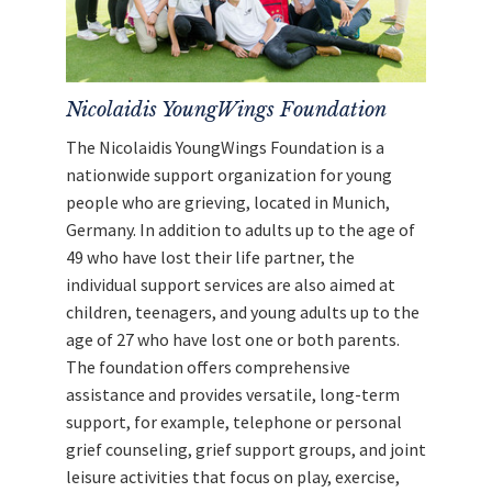
YoungWings Stiftung
weiter.
Nicolaidis YoungWings Foundation
The Nicolaidis YoungWings Foundation is a
nationwide support organization for young
people who are grieving, located in Munich,
Germany. In addition to adults up to the age of
49 who have lost their life partner, the
individual support services are also aimed at
children, teenagers, and young adults up to the
age of 27 who have lost one or both parents.
The foundation offers comprehensive
assistance and provides versatile, long-term
support, for example, telephone or personal
grief counseling, grief support groups, and joint
leisure activities that focus on play, exercise,