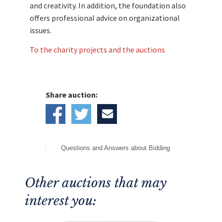
and creativity. In addition, the foundation also
offers professional advice on organizational
issues.
To the charity projects and the auctions
Share auction:
Questions and Answers about Bidding
Other auctions that may
interest you: