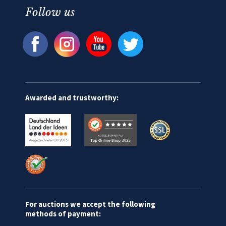
Follow us
Awarded and trustworthy:
For auctions we accept the following
methods of payment: