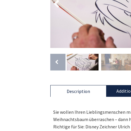
Additio
Description
Sie wollen Ihren Lieblingsmenschen m
Weihnachtsbaum überraschen – dann ha
Richtige für Sie: Disney Zeichner Ulric