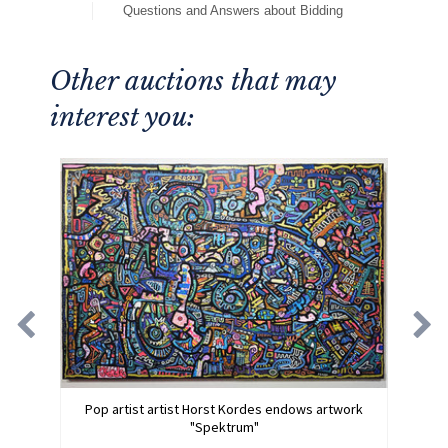
Questions and Answers about Bidding
Other auctions that may
interest you:
Pop artist artist Horst Kordes endows artwork
"Spektrum"