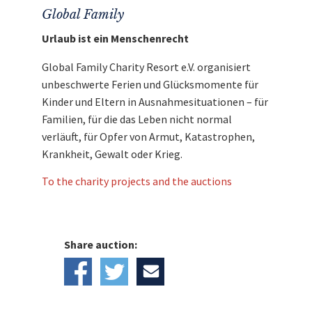
Global Family
Urlaub ist ein Menschenrecht
Global Family Charity Resort e.V. organisiert
unbeschwerte Ferien und Glücksmomente für
Kinder und Eltern in Ausnahmesituationen – für
Familien, für die das Leben nicht normal
verläuft, für Opfer von Armut, Katastrophen,
Krankheit, Gewalt oder Krieg.
To the charity projects and the auctions
Share auction: