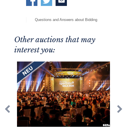
Questions and Answers about Bidding
Other auctions that may
interest you: