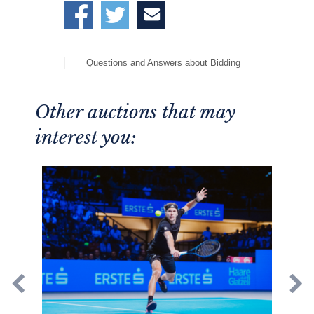
Questions and Answers about Bidding
Other auctions that may
interest you: