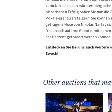
zurück in die baden-württembergische
historischen Erfolg haben Sie nun die 
Pokalsieger zu ersteigern: Sie können s
getragene Hose von Nikolas Nartey sic
freuen sich auf Ihre Gebote, mit denen 
der Herzen“ gefördert werden können!
Entdecken Sie bei uns auch weitere
e
Zweck!
Other auctions that may