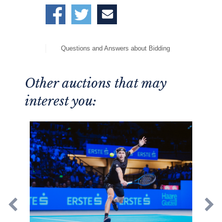
Questions and Answers about Bidding
Other auctions that may
interest you: