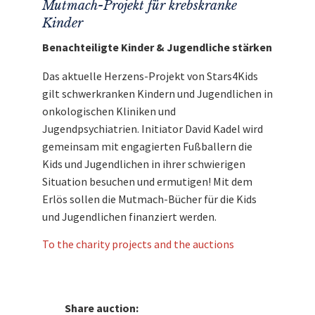
Mutmach-Projekt für krebskranke
Kinder
Benachteiligte Kinder & Jugendliche stärken
Das aktuelle Herzens-Projekt von Stars4Kids
gilt schwerkranken Kindern und Jugendlichen in
onkologischen Kliniken und
Jugendpsychiatrien. Initiator David Kadel wird
gemeinsam mit engagierten Fußballern die
Kids und Jugendlichen in ihrer schwierigen
Situation besuchen und ermutigen! Mit dem
Erlös sollen die Mutmach-Bücher für die Kids
und Jugendlichen finanziert werden.
To the charity projects and the auctions
Share auction: