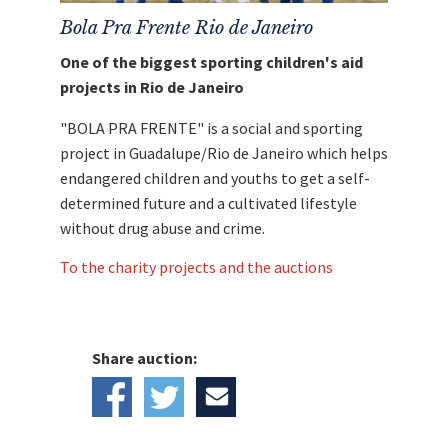
Bola Pra Frente Rio de Janeiro
One of the biggest sporting children's aid
projects in Rio de Janeiro
"BOLA PRA FRENTE" is a social and sporting
project in Guadalupe/Rio de Janeiro which helps
endangered children and youths to get a self-
determined future and a cultivated lifestyle
without drug abuse and crime.
To the charity projects and the auctions
Share auction: