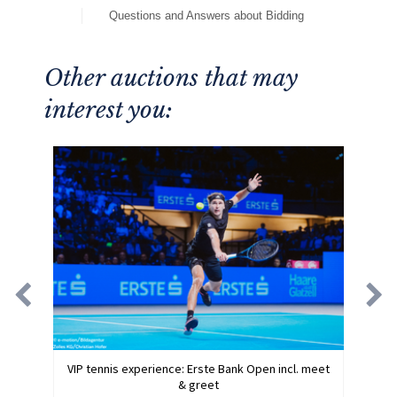
Questions and Answers about Bidding
Other auctions that may
interest you:
VIP tennis experience: Erste Bank Open incl. meet
& greet