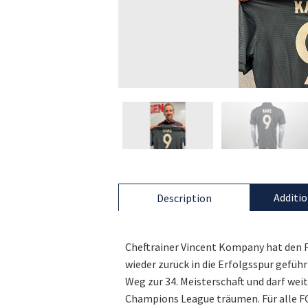
Additio
Description
Cheftrainer Vincent Kompany hat den F
wieder zurück in die Erfolgsspur gefüh
Weg zur 34. Meisterschaft und darf wei
Champions League träumen. Für alle FC