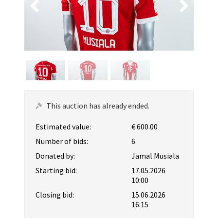
This auction has already ended.
Estimated value:
€ 600.00
Number of bids:
6
Donated by:
Jamal Musiala
Starting bid:
17.05.2026
10:00
Closing bid:
15.06.2026
16:15