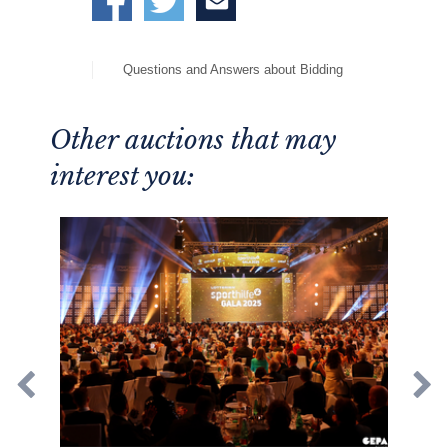
Questions and Answers about Bidding
Other auctions that may
interest you: