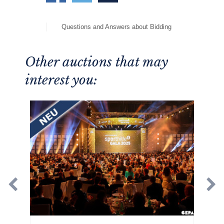
Questions and Answers about Bidding
Other auctions that may
interest you: