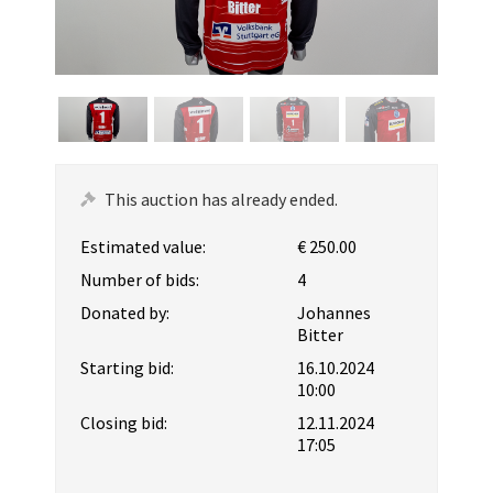
This auction has already ended.
Estimated value:
€ 250.00
Number of bids:
4
Donated by:
Johannes
Bitter
Starting bid:
16.10.2024
10:00
Closing bid:
12.11.2024
17:05