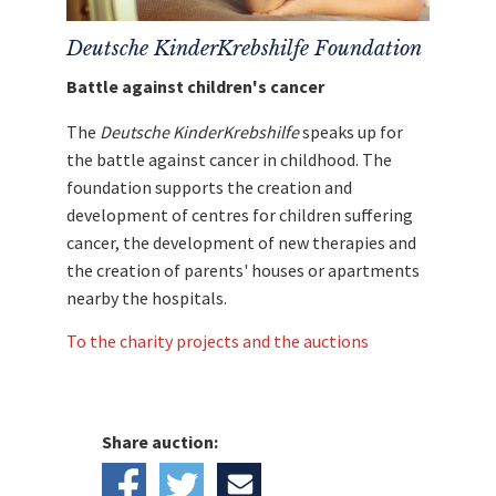
Schalke hilft!
Deutsche KinderKrebshilfe Foundation
Battle against children's cancer
The
Deutsche KinderKrebshilfe
speaks up for
the battle against cancer in childhood. The
foundation supports the creation and
development of centres for children suffering
cancer, the development of new therapies and
the creation of parents' houses or apartments
nearby the hospitals.
To the charity projects and the auctions
Share auction: