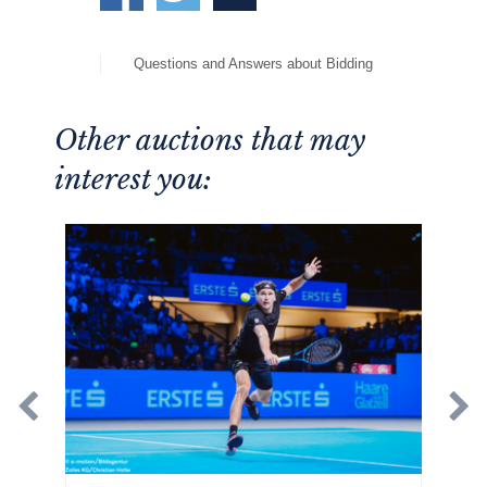
Questions and Answers about Bidding
Other auctions that may
interest you: