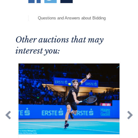
Questions and Answers about Bidding
Other auctions that may
interest you: