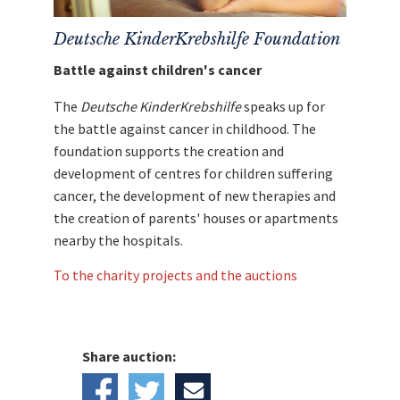
Schalke hilft!
Deutsche KinderKrebshilfe Foundation
Battle against children's cancer
The
Deutsche KinderKrebshilfe
speaks up for
the battle against cancer in childhood. The
foundation supports the creation and
development of centres for children suffering
cancer, the development of new therapies and
the creation of parents' houses or apartments
nearby the hospitals.
To the charity projects and the auctions
Share auction: