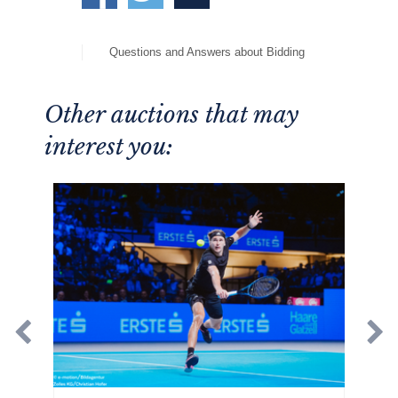
Questions and Answers about Bidding
Other auctions that may
interest you: