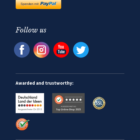
Follow us
Awarded and trustworthy: