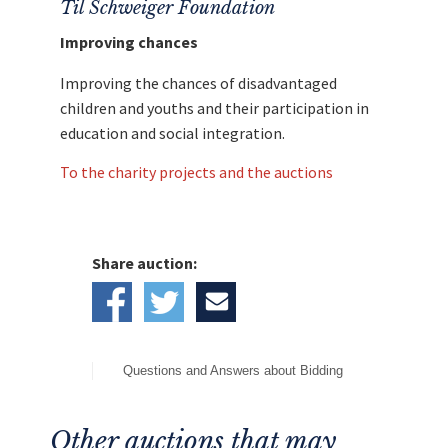
Til Schweiger Foundation
Improving chances
Improving the chances of disadvantaged
children and youths and their participation in
education and social integration.
To the charity projects and the auctions
Share auction:
Questions and Answers about Bidding
Other auctions that may