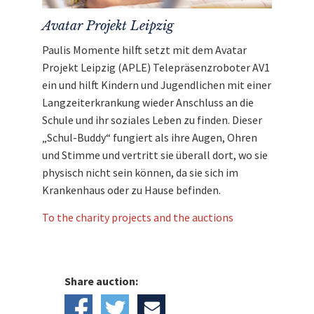
Avatar Projekt Leipzig
Paulis Momente hilft setzt mit dem Avatar
Projekt Leipzig (APLE) Telepräsenzroboter AV1
ein und hilft Kindern und Jugendlichen mit einer
Langzeiterkrankung wieder Anschluss an die
Schule und ihr soziales Leben zu finden. Dieser
„Schul-Buddy“ fungiert als ihre Augen, Ohren
und Stimme und vertritt sie überall dort, wo sie
physisch nicht sein können, da sie sich im
Krankenhaus oder zu Hause befinden.
To the charity projects and the auctions
Share auction: