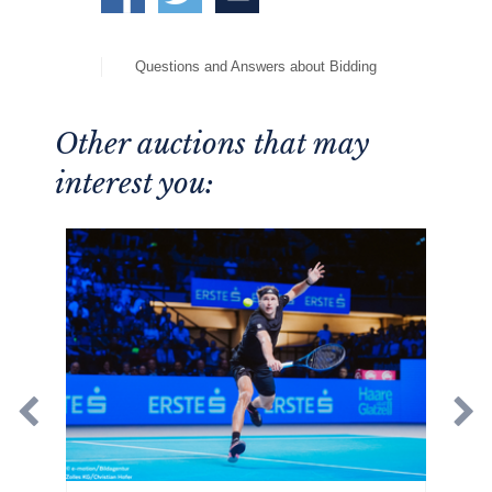
Questions and Answers about Bidding
Other auctions that may
interest you: