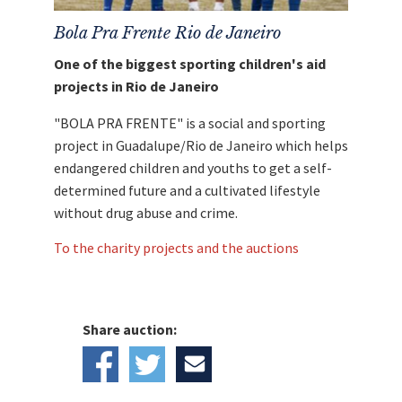
Bola Pra Frente Rio de Janeiro
One of the biggest sporting children's aid
projects in Rio de Janeiro
"BOLA PRA FRENTE" is a social and sporting
project in Guadalupe/Rio de Janeiro which helps
endangered children and youths to get a self-
determined future and a cultivated lifestyle
without drug abuse and crime.
To the charity projects and the auctions
Share auction: