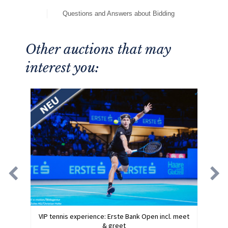
Questions and Answers about Bidding
Other auctions that may
interest you:
VIP tennis experience: Erste Bank Open incl. meet
& greet