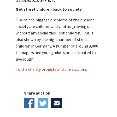
Straßenkinder e.V.
Get street children back to society
One of the biggest problems of the present
society are children and youths growing up
without any social ties: lost children. This is
also shown by the high number of street
children in Germany. A number of around 9,000
teenagers and young adults are estimated to
live rough.
To the charity projects and the auctions
Share auction: