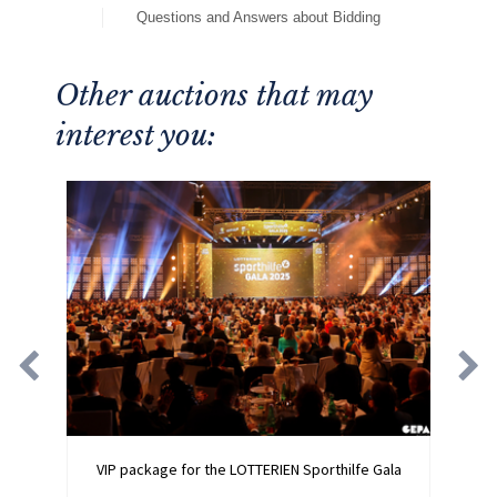
Questions and Answers about Bidding
Other auctions that may
interest you:
VIP package for the LOTTERIEN Sporthilfe Gala