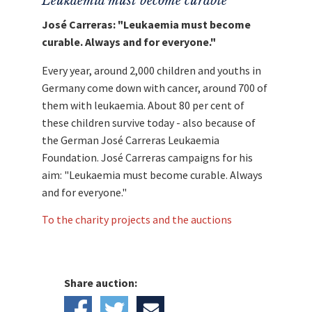
Leukaemia must become curable
José Carreras: "Leukaemia must become
curable. Always and for everyone."
Every year, around 2,000 children and youths in
Germany come down with cancer, around 700 of
them with leukaemia. About 80 per cent of
these children survive today - also because of
the German José Carreras Leukaemia
Foundation. José Carreras campaigns for his
aim: "Leukaemia must become curable. Always
and for everyone."
To the charity projects and the auctions
Share auction: