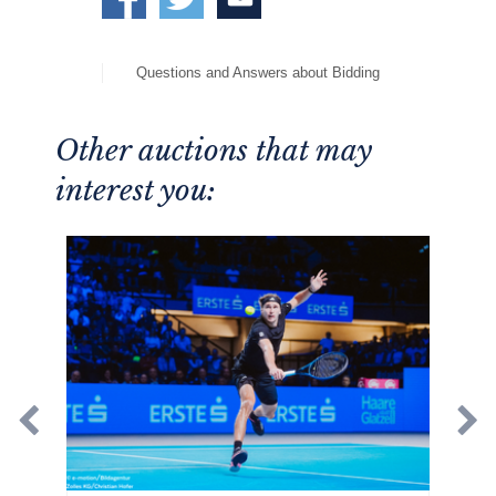
Questions and Answers about Bidding
Other auctions that may
interest you: