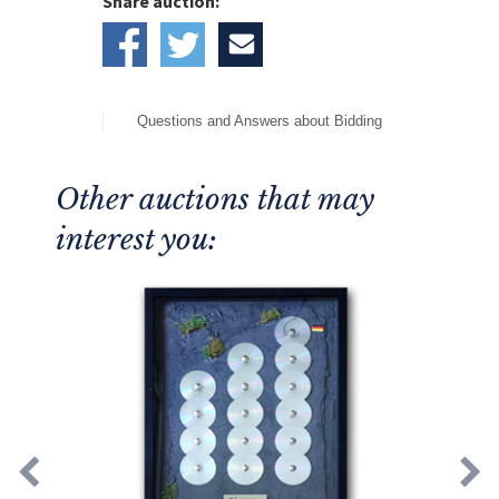
Share auction:
Questions and Answers about Bidding
Other auctions that may
interest you: