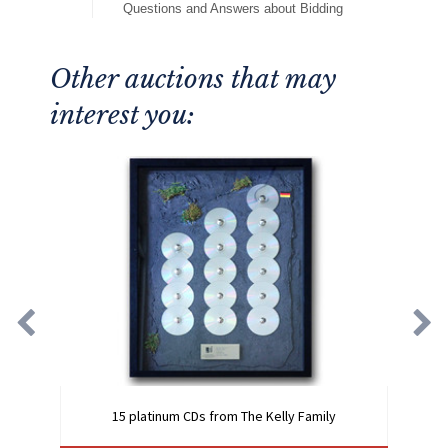
Questions and Answers about Bidding
Other auctions that may
interest you:
15 platinum CDs from The Kelly Family