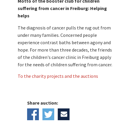
Motto of the booster club for children
suffering from cancer in Freiburg: Helping
helps
The diagnosis of cancer pulls the rug out from
under many families. Concerned people
experience contrast baths between agony and
hope. For more than three decades, the friends
of the children's cancer clinic in Freiburg apply
for the needs of children suffering from cancer.
To the charity projects and the auctions
Share auction: