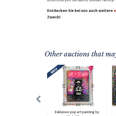
Entdecken Sie bei uns auch weitere
e
Zweck!
Other auctions that may
Exklusive pop art painting by