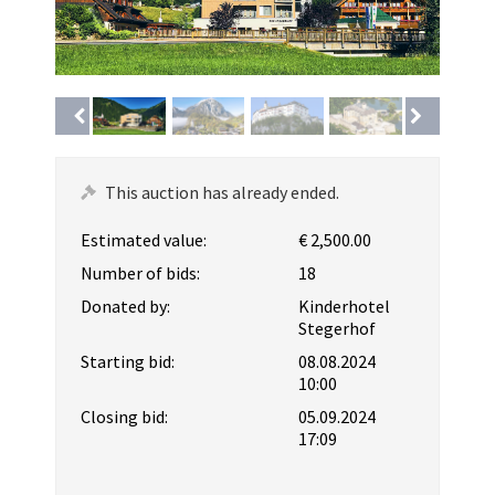
This auction has already ended.
Estimated value:
€ 2,500.00
Number of bids:
18
Donated by:
Kinderhotel
Stegerhof
Starting bid:
08.08.2024
10:00
Closing bid:
05.09.2024
17:09