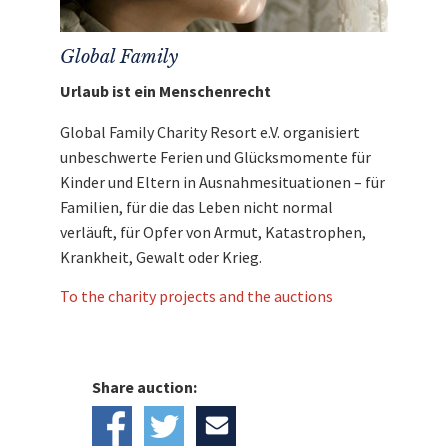
Global Family
Urlaub ist ein Menschenrecht
Global Family Charity Resort e.V. organisiert
unbeschwerte Ferien und Glücksmomente für
Kinder und Eltern in Ausnahmesituationen – für
Familien, für die das Leben nicht normal
verläuft, für Opfer von Armut, Katastrophen,
Krankheit, Gewalt oder Krieg.
To the charity projects and the auctions
Share auction: