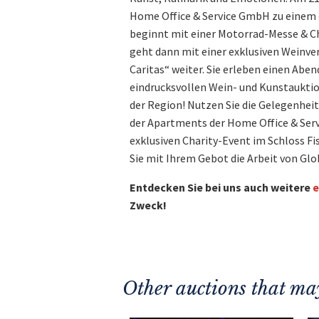
Home Office & Service GmbH zu einem e
beginnt mit einer Motorrad-Messe & C
geht dann mit einer exklusiven Weinve
Caritas“ weiter. Sie erleben einen Abe
eindrucksvollen Wein- und Kunstauktio
der Region! Nutzen Sie die Gelegenheit
der Apartments der Home Office & Ser
exklusiven Charity-Event im Schloss Fi
Sie mit Ihrem Gebot die Arbeit von Glo
Entdecken Sie bei uns auch weitere
e
Zweck!
Other auctions that may