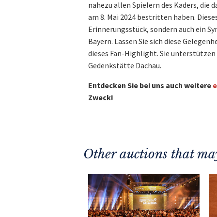
nahezu allen Spielern des Kaders, die 
am 8. Mai 2024 bestritten haben. Dieses
Erinnerungsstück, sondern auch ein Sym
Bayern. Lassen Sie sich diese Gelegenh
dieses Fan-Highlight. Sie unterstütze
Gedenkstätte Dachau.
Entdecken Sie bei uns auch weitere
e
Zweck!
Other auctions that may