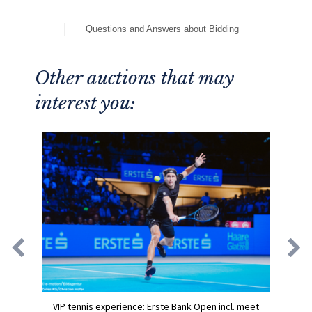
Questions and Answers about Bidding
Other auctions that may
interest you:
VIP tennis experience: Erste Bank Open incl. meet