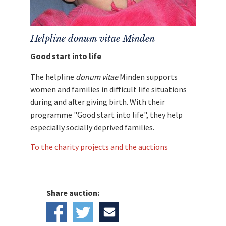
Helpline donum vitae Minden
Good start into life
The helpline
donum vitae
Minden supports
women and families in difficult life situations
during and after giving birth. With their
programme "Good start into life", they help
especially socially deprived families.
To the charity projects and the auctions
Share auction: